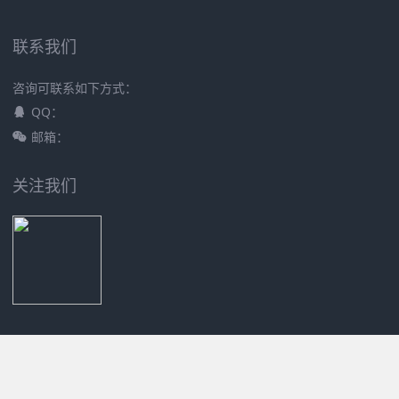
联系我们
咨询可联系如下方式：
QQ：
邮箱：
关注我们